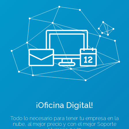
¡Oficina Digital!
Todo lo necesario para tener tu empresa en la
nube, al mejor precio y con el mejor Soporte