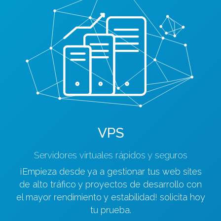
VPS
Servidores virtuales rápidos y seguros
¡Empieza desde ya a gestionar tus web sites
de alto tráfico y proyectos de desarrollo con
el mayor rendimiento y estabilidad! solicita hoy
tu prueba.