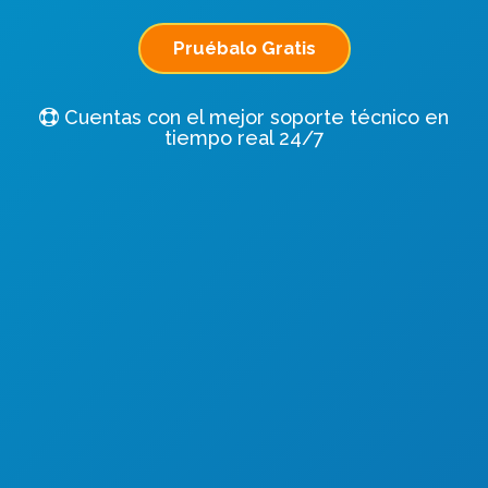
Pruébalo Gratis
Cuentas con el mejor soporte técnico en
tiempo real 24/7